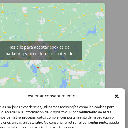
Haz clic para aceptar cookies de
marketing y permitir este contenido
Gestionar consentimiento
 las mejores experiencias, utilizamos tecnologías como las cookies para
o acceder a la información del dispositivo. El consentimiento de estas
 nos permitirá procesar datos como el comportamiento de navegación o
caciones únicas en este sitio. No consentir o retirar el consentimiento, puede
tivamente a ciertas características y funciones.